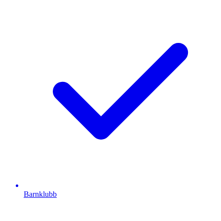
Barnklubb