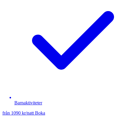
Barnaktiviteter
från 1090 kr/natt
Boka