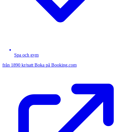
Spa och gym
från 1890 kr/natt
Boka på Booking.com