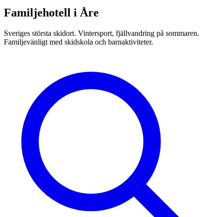
Familjehotell i Åre
Sveriges största skidort. Vintersport, fjällvandring på sommaren.
Familjevänligt med skidskola och barnaktiviteter.