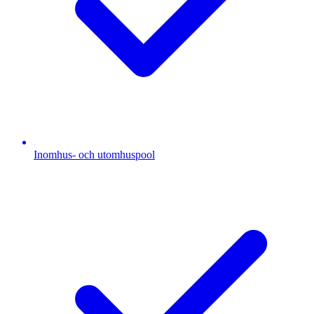
Inomhus- och utomhuspool