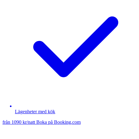
Lägenheter med kök
från 1090 kr/natt
Boka på Booking.com