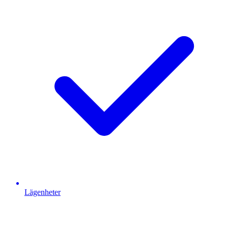
Lägenheter