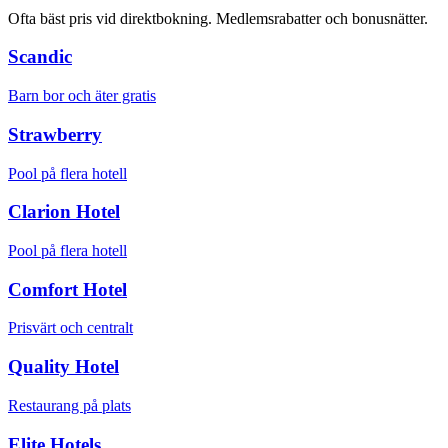
Ofta bäst pris vid direktbokning. Medlemsrabatter och bonusnätter.
Scandic
Barn bor och äter gratis
Strawberry
Pool på flera hotell
Clarion Hotel
Pool på flera hotell
Comfort Hotel
Prisvärt och centralt
Quality Hotel
Restaurang på plats
Elite Hotels