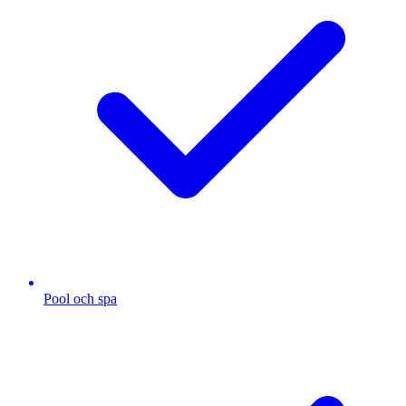
Pool och spa