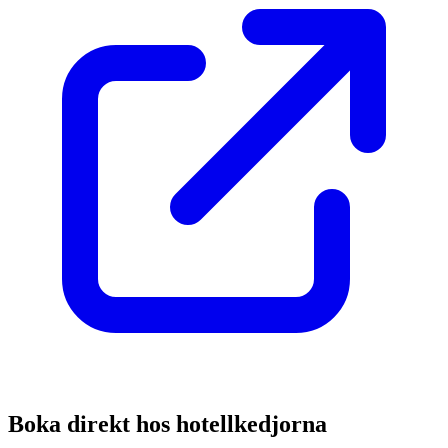
Boka direkt hos hotellkedjorna