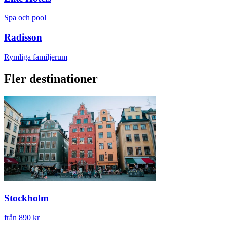
Spa och pool
Radisson
Rymliga familjerum
Fler destinationer
Stockholm
från 890 kr