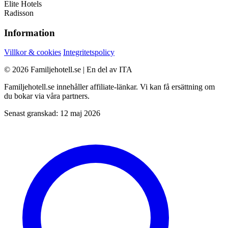
Elite Hotels
Radisson
Information
Villkor & cookies
Integritetspolicy
© 2026 Familjehotell.se | En del av ITA
Familjehotell.se innehåller affiliate-länkar. Vi kan få ersättning om
du bokar via våra partners.
Senast granskad: 12 maj 2026