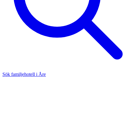
Sök familjehotell i Åre