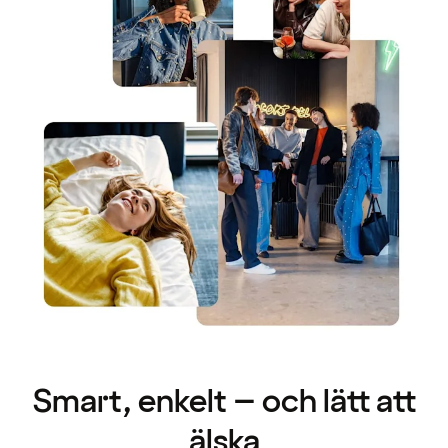
Smart, enkelt – och lätt att
älska