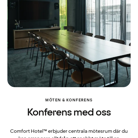
MÖTEN & KONFERENS
Konferens med oss
Comfort Hotel™ erbjuder centrala mötesrum där du