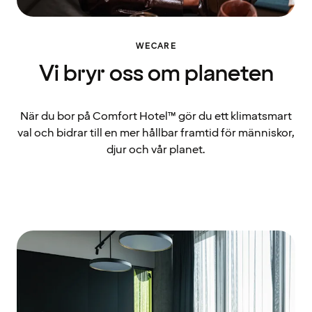
WECARE
Vi bryr oss om planeten
När du bor på Comfort Hotel™ gör du ett klimatsmart
val och bidrar till en mer hållbar framtid för människor,
djur och vår planet.