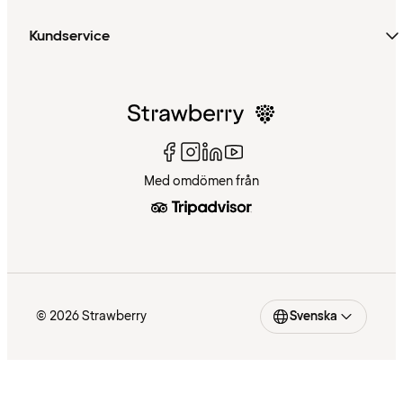
Kundservice
Med omdömen från
© 2026 Strawberry
Svenska