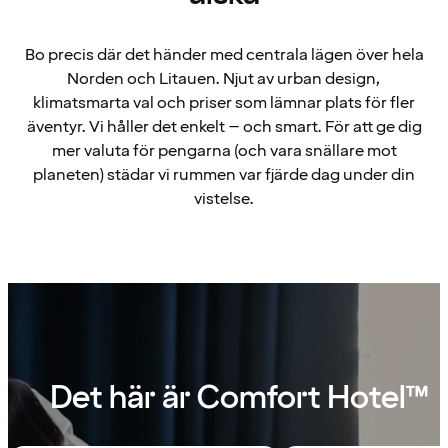
Bo precis där det händer med centrala lägen över hela
Norden och Litauen. Njut av urban design,
klimatsmarta val och priser som lämnar plats för fler
äventyr. Vi håller det enkelt – och smart. För att ge dig
mer valuta för pengarna (och vara snällare mot
planeten) städar vi rummen var fjärde dag under din
vistelse.
Det här är Comfort Hotel™